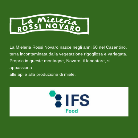
La Mieleria Rossi Novaro nasce negli anni 60 nel Casentino,
terra incontaminata dalla vegetazione rigogliosa e variegata.
Proprio in queste montagne, Novaro, il fondatore, si
appassiona
alle api e alla produzione di miele.