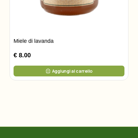
Miele di lavanda
€ 8.00
Aggiungi al carrello