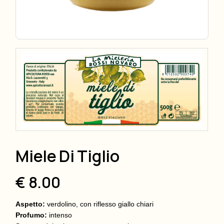
Miele Di Tiglio
€ 8.00
Aspetto:
verdolino, con riflesso giallo chiari
Profumo:
intenso