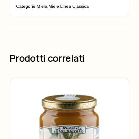
Categorie:
Miele
,
Miele Linea Classica
Prodotti correlati