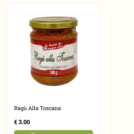
Ragù Alla Toscana
€ 3.00