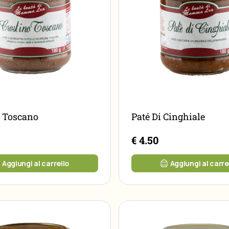
o Toscano
Paté Di Cinghiale
€ 4.50
Aggiungi al carrello
Aggiungi al carre