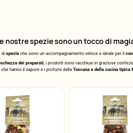
e nostre spezie sono un tocco di magi
 di
spezie
che sono un accompagnamento veloce e ideale per il
con
eschezza dei preparati
, i prodotti sono racchiusi in graziose confezi
che hanno il sapore e i profumi della
Toscana e della cucina tipica