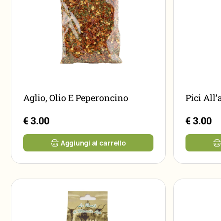
Aglio, Olio E Peperoncino
Pici All’
€ 3.00
€ 3.00
Aggiungi al carrello