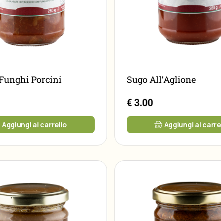
Funghi Porcini
Sugo All’Aglione
€ 3.00
Aggiungi al carrello
Aggiungi al carre