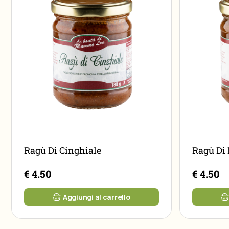
Ragù Di Cinghiale
Ragù Di 
€ 4.50
€ 4.50
Aggiungi al carrello