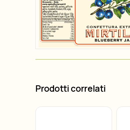
Prodotti correlati