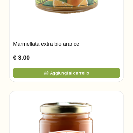
Marmellata extra bio arance
€ 3.00
Aggiungi al carrello