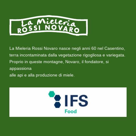
La Mieleria Rossi Novaro nasce negli anni 60 nel Casentino,
terra incontaminata dalla vegetazione rigogliosa e variegata.
Proprio in queste montagne, Novaro, il fondatore, si
appassiona
alle api e alla produzione di miele.