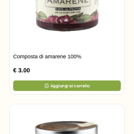
Composta di amarene 100%
€ 3.00
Aggiungi al carrello