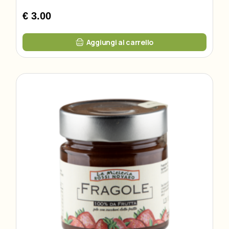
€ 3.00
Aggiungi al carrello