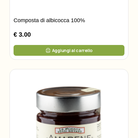
Composta di albicocca 100%
€ 3.00
Aggiungi al carrello