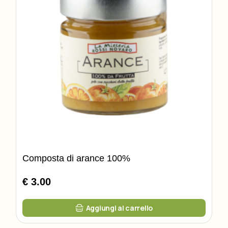
Composta di arance 100%
€ 3.00
Aggiungi al carrello