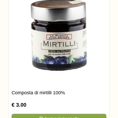
Composta di mirtilli 100%
€ 3.00