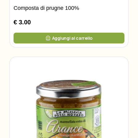
Composta di prugne 100%
€ 3.00
Aggiungi al carrello