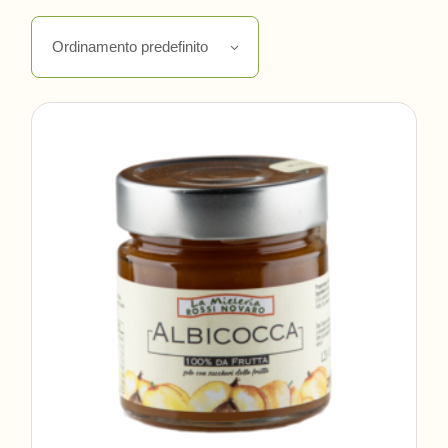
Ordinamento predefinito