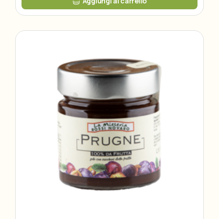
Aggiungi al carrello