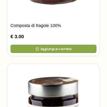
Composta di fragole 100%
€ 3.00
Aggiungi al carrello