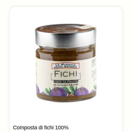
Composta di fichi 100%