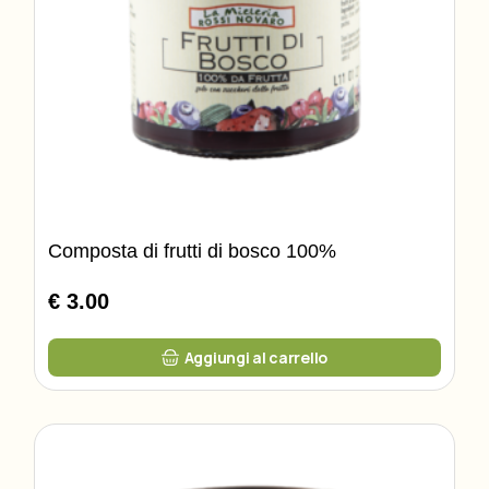
Composta di frutti di bosco 100%
€ 3.00
Aggiungi al carrello